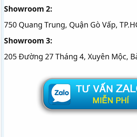
Showroom 2:
750 Quang Trung, Quận Gò Vấp, TP.
Showroom 3:
205 Đường 27 Tháng 4, Xuyên Mộc, Bà