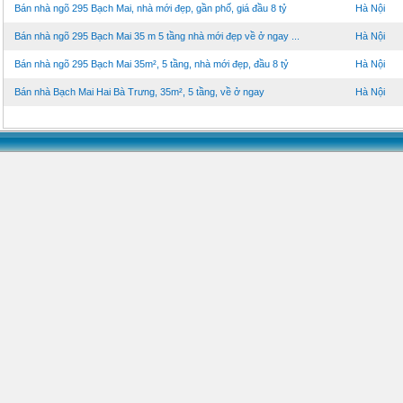
Bán nhà ngõ 295 Bạch Mai, nhà mới đẹp, gần phố, giá đầu 8 tỷ
Hà Nội
Bán nhà ngõ 295 Bạch Mai 35 m 5 tầng nhà mới đẹp về ở ngay ...
Hà Nội
Bán nhà ngõ 295 Bạch Mai 35m², 5 tầng, nhà mới đẹp, đầu 8 tỷ
Hà Nội
Bán nhà Bạch Mai Hai Bà Trưng, 35m², 5 tầng, về ở ngay
Hà Nội