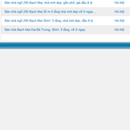
Bán nhà ngõ 295 Bạch Mai, nhà mới đẹp, gần phố, giá đầu 8 tỷ
Hà Nội
Bán nhà ngõ 295 Bạch Mai 35 m 5 tầng nhà mới đẹp về ở ngay ...
Hà Nội
Bán nhà ngõ 295 Bạch Mai 35m², 5 tầng, nhà mới đẹp, đầu 8 tỷ
Hà Nội
Bán nhà Bạch Mai Hai Bà Trưng, 35m², 5 tầng, về ở ngay
Hà Nội