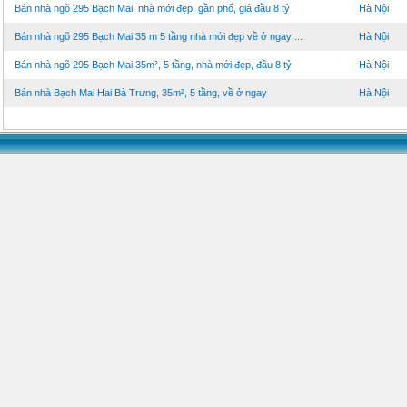
Bán nhà ngõ 295 Bạch Mai, nhà mới đẹp, gần phố, giá đầu 8 tỷ
Hà Nội
Bán nhà ngõ 295 Bạch Mai 35 m 5 tầng nhà mới đẹp về ở ngay ...
Hà Nội
Bán nhà ngõ 295 Bạch Mai 35m², 5 tầng, nhà mới đẹp, đầu 8 tỷ
Hà Nội
Bán nhà Bạch Mai Hai Bà Trưng, 35m², 5 tầng, về ở ngay
Hà Nội